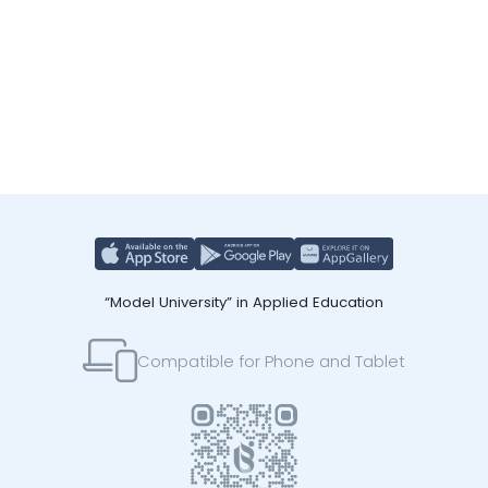
“Model University” in Applied Education
Compatible for Phone and Tablet