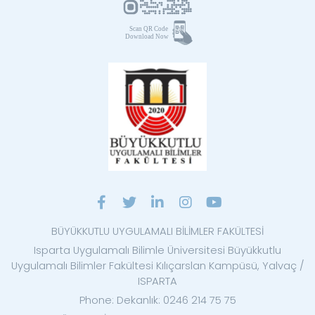
BÜYÜKKUTLU UYGULAMALI BİLİMLER FAKÜLTESİ
Isparta Uygulamalı Bilimle Üniversitesi Büyükkutlu
Uygulamalı Bilimler Fakültesi Kılıçarslan Kampüsü, Yalvaç /
ISPARTA
Phone: Dekanlık: 0246 214 75 75