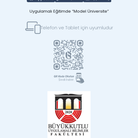
Uygulamalı Eğitimde “Model Üniversite”
Telefon ve Tablet için uyumludur