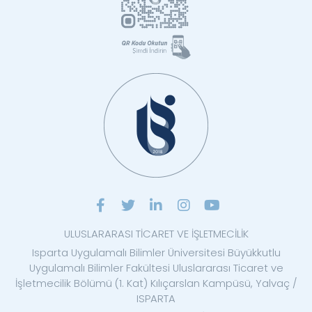
ULUSLARARASI TİCARET VE İŞLETMECİLİK
Isparta Uygulamalı Bilimler Üniversitesi Büyükkutlu
Uygulamalı Bilimler Fakültesi Uluslararası Ticaret ve
İşletmecilik Bölümü (1. Kat) Kılıçarslan Kampüsü, Yalvaç /
ISPARTA