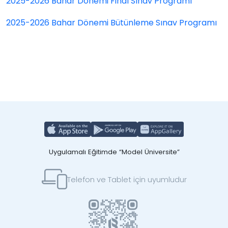
2025-2026 Bahar Dönemi Final Sınav Programı
2025-2026 Bahar Dönemi Bütünleme Sınav Programı
Uygulamalı Eğitimde “Model Üniversite”
Telefon ve Tablet için uyumludur