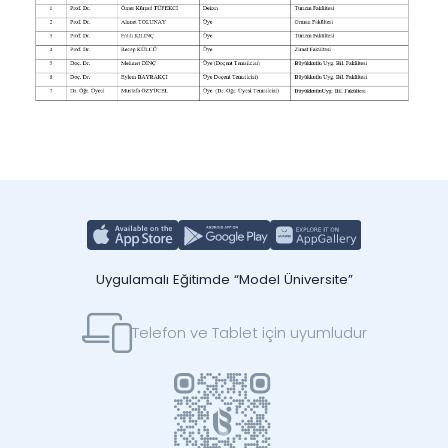
Uygulamalı Eğitimde “Model Üniversite”
Telefon ve Tablet için uyumludur