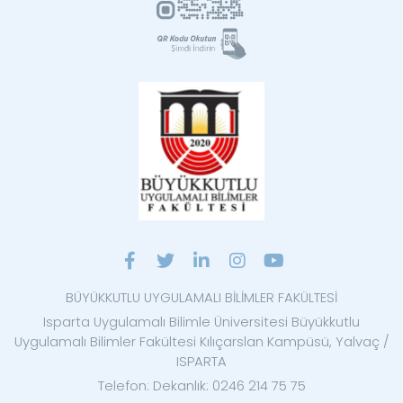
BÜYÜKKUTLU UYGULAMALI BİLİMLER FAKÜLTESİ
Isparta Uygulamalı Bilimle Üniversitesi Büyükkutlu
Uygulamalı Bilimler Fakültesi Kılıçarslan Kampüsü, Yalvaç /
ISPARTA
Telefon: Dekanlık: 0246 214 75 75