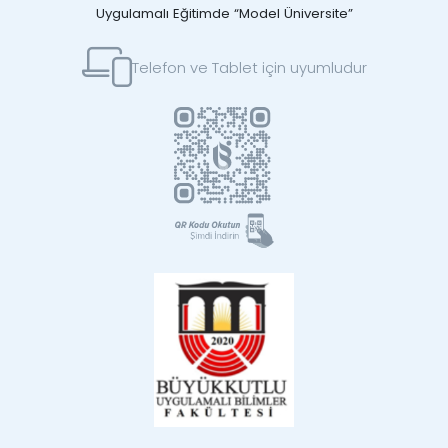
Uygulamalı Eğitimde “Model Üniversite”
Telefon ve Tablet için uyumludur