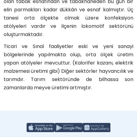
olan tabak esnafından ve tabakhaneden bu gün bir
elin parmakları kadar dükkân ve esnaf kalmıştır. Üç
tanesi orta ölçekte olmak üzere konfeksiyon
atölyeleri vardır ve ilçenin lokomotif sektörünü
oluşturmaktadır.
Ticari ve Sınaî faaliyetler eski ve yeni sanayi
bölgelerinde yapılmakta olup, orta ölçek üretim
yapan atölyeler mevcuttur. (Kalorifer kazanı, elektrik
malzemesi üretimi gibi) Diğer sektörler hayvancılık ve
tarımdır. Tarım sektöründe de bilhassa son
zamanlarda meyve üretimi artmıştır.