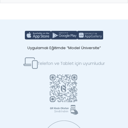
Uygulamalı Eğitimde “Model Üniversite”
Telefon ve Tablet için uyumludur